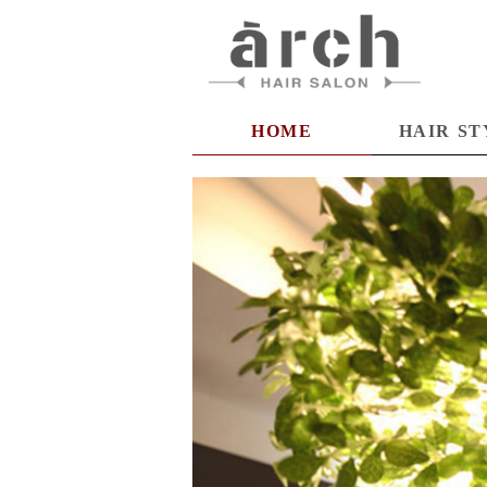
HOME
HAIR ST