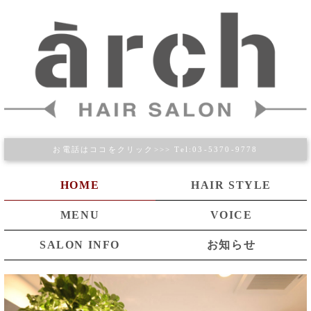
お電話はココをクリック>>> Tel:03-5370-9778
HOME
HAIR STYLE
MENU
VOICE
SALON INFO
お知らせ